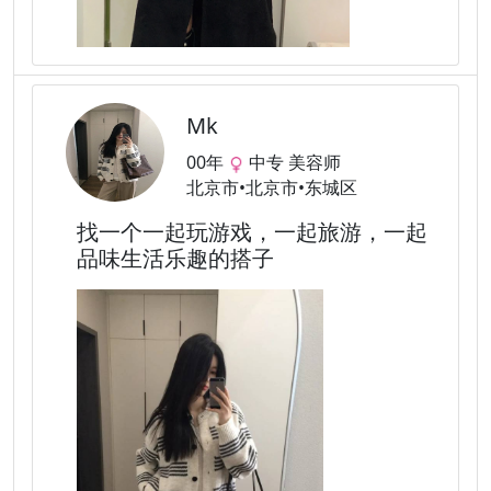
Mk
00年
中专 美容师
北京市•北京市•东城区
找一个一起玩游戏，一起旅游，一起
品味生活乐趣的搭子