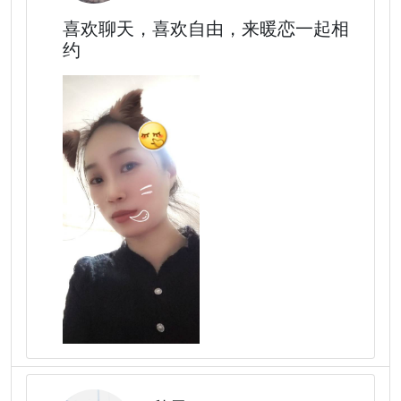
喜欢聊天，喜欢自由，来暖恋一起相
约