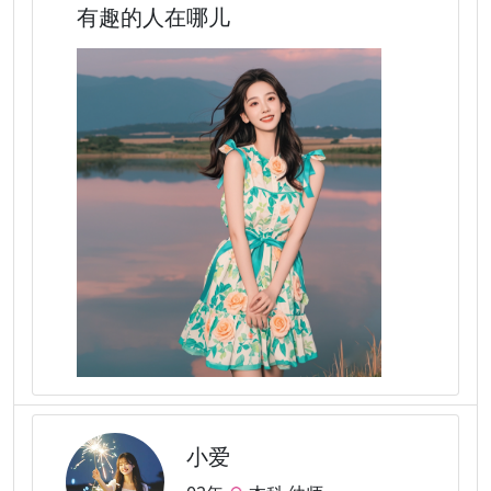
有趣的人在哪儿
小爱