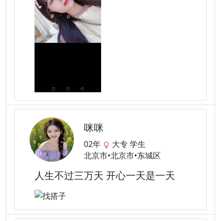
咪咪
02年
大专 学生
北京市•北京市•东城区
人生不过三万天 开心一天是一天