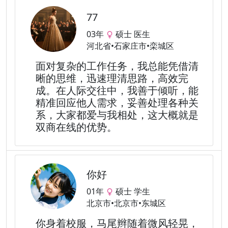
77
03年
硕士 医生
河北省•石家庄市•栾城区
面对复杂的工作任务，我总能凭借清
晰的思维，迅速理清思路，高效完
成。在人际交往中，我善于倾听，能
精准回应他人需求，妥善处理各种关
系，大家都爱与我相处，这大概就是
双商在线的优势。
你好
01年
硕士 学生
北京市•北京市•东城区
你身着校服，马尾辫随着微风轻晃，