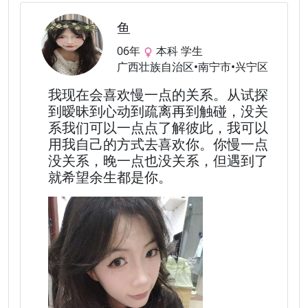
鱼
06年
本科 学生
广西壮族自治区•南宁市•兴宁区
我现在会喜欢慢一点的关系。从试探
到暧昧到心动到疏离再到触碰，没关
系我们可以一点点了解彼此，我可以
用我自己的方式去喜欢你。你慢一点
没关系，晚一点也没关系，但遇到了
就希望余生都是你。