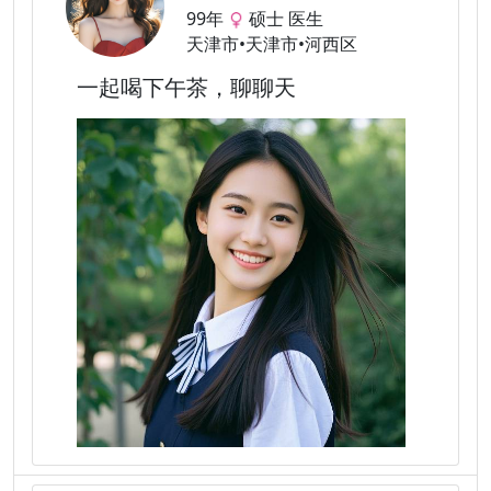
99年
硕士 医生
天津市•天津市•河西区
一起喝下午茶，聊聊天