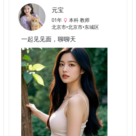
元宝
01年
本科 教师
北京市•北京市•东城区
一起见见面，聊聊天