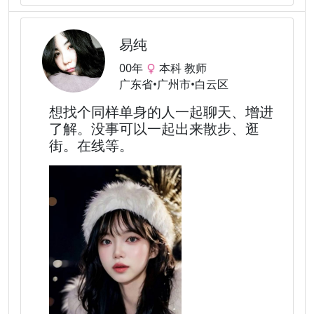
易纯
00年
本科 教师
广东省•广州市•白云区
想找个同样单身的人一起聊天、增进
了解。没事可以一起出来散步、逛
街。在线等。