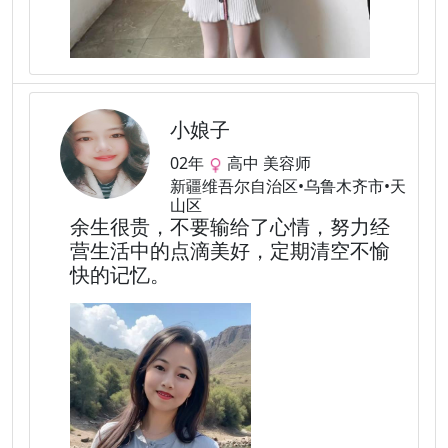
小娘子
02年
高中 美容师
新疆维吾尔自治区•乌鲁木齐市•天
山区
余生很贵，不要输给了心情，努力经
营生活中的点滴美好，定期清空不愉
快的记忆。