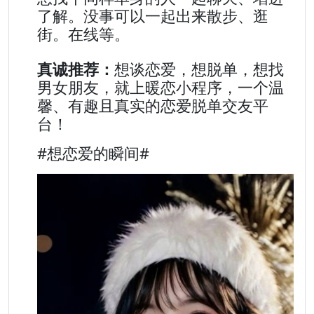
了解。没事可以一起出来散步、逛
街。在线等。
真诚推荐：
想谈恋爱，想脱单，想找
男女朋友，就上暖恋小程序，一个温
馨、有趣且真实的恋爱脱单交友平
台！
#想恋爱的瞬间#