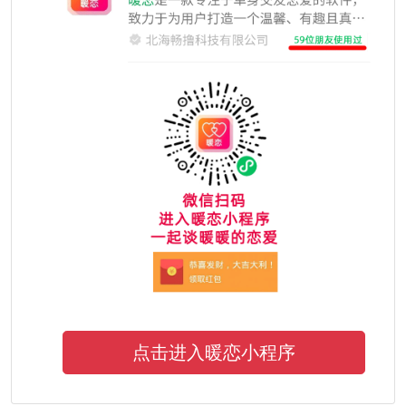
点击进入暖恋小程序