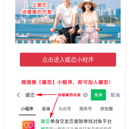
点击进入暖恋小程序