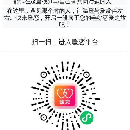
都能在这里找到与自己有共同话题的人。
在这里，遇见那个对的人，让温暖与爱常伴左
右。快来暖恋，开启一段属于您的美好恋爱之旅
吧！
扫一扫，进入暖恋平台