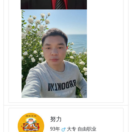
努力
93年
大专 自由职业