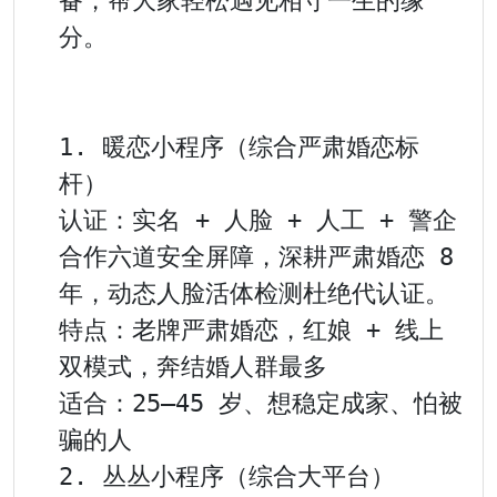
备，帮大家轻松遇见相守一生的缘
分。

1. 暖恋小程序（综合严肃婚恋标
杆）

认证：实名 + 人脸 + 人工 + 警企
合作六道安全屏障，深耕严肃婚恋 8 
年，动态人脸活体检测杜绝代认证。

特点：老牌严肃婚恋，红娘 + 线上
双模式，奔结婚人群最多

适合：25–45 岁、想稳定成家、怕被
骗的人

2. 丛丛小程序（综合大平台）
