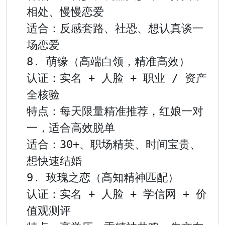
相处、慢慢恋爱

适合：反感套路、社恐、想认真谈一
场恋爱

8. 萌缘（高端白领，精准高效）

认证：实名 + 人脸 + 职业 / 资产
全核验

特点：每天限量精准推荐，红娘一对
一，适合高效脱单

适合：30+、职场精英、时间宝贵、
想快速结婚

9. 玫瑰之恋（高知精神匹配）

认证：实名 + 人脸 + 学信网 + 价
值观测评
