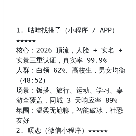
1. 咕哇找搭子（小程序 / APP）
★★★★★

核心：2026 顶流，人脸 + 实名 + 
实景三重认证，真实率 99.9%

人群：白领 62%、高校生，男女均衡
（48:52）

场景：饭搭、旅行、运动、学习、桌
游全覆盖，同城 3 天响应率 89%

氛围：温柔无尬聊，智能破冰，社恐
友好

2. 暖恋（微信小程序）★★★★★
