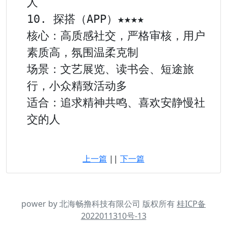
人

10. 探搭（APP）★★★★

核心：高质感社交，严格审核，用户
素质高，氛围温柔克制

场景：文艺展览、读书会、短途旅
行，小众精致活动多

适合：追求精神共鸣、喜欢安静慢社
交的人

上一篇
||
下一篇
power by 北海畅撸科技有限公司 版权所有
桂ICP备
2022011310号-13