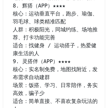
8. 辉搭（APP）★★★★

核心：运动垂直平台，跑步、瑜伽、
羽毛球、球类精准匹配

人群：积极阳光，同城约练、场地推
荐、打卡功能完善

适合：找健身 / 运动搭子，热爱健
康生活的人

9. 灵搭伴（APP）★★★★

核心：实名制免费，地图找附近，发
布需求自动建群

场景：饭搭、学习、日常陪伴，务实
高效，骗子少

适合：简单直接、不喜欢复杂玩法的