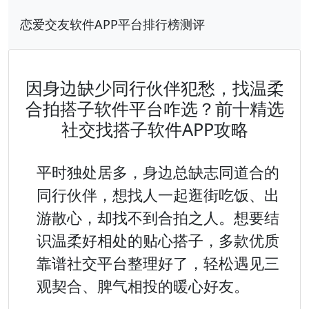
恋爱交友软件APP平台排行榜测评
因身边缺少同行伙伴犯愁，找温柔
合拍搭子软件平台咋选？前十精选
社交找搭子软件APP攻略
平时独处居多，身边总缺志同道合的
同行伙伴，想找人一起逛街吃饭、出
游散心，却找不到合拍之人。想要结
识温柔好相处的贴心搭子，多款优质
靠谱社交平台整理好了，轻松遇见三
观契合、脾气相投的暖心好友。
