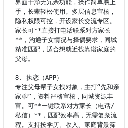
界面干净无冗余功能，操作简单易上
手，长辈轻松使用。多层信息审核，
隐私权限可控，开设家长交流专区。
家长可**直接打电话联系对方家长
**，沟通子女情况与择偶要求，同城
精准匹配，适合想就近找靠谱家庭的
父母。

8. 执恋（APP）

专注父母帮子女找对象，主打“先和亲
家聊”，资料严格审核，同城资源丰
富。可**一键联系对方家长（电话/
私信）**，匹配效率高，无需复杂流
程。支持按学历、收入、家庭背景筛