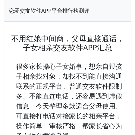
恋爱交友软件APP平台排行榜测评
不用红娘中间商，父母直接通话，
子女相亲交友软件APP汇总
很多家长操心子女婚事，想亲自帮孩
子相亲找对象，却找不到能直接沟通
联系的正规平台。普通交友软件限制
多、不能直连电话，还容易遇到虚假
信息。今天整理多款适合父母使用、
可直接打电话对接家长的相亲平台，
操作简单、审核严格，帮家长省心为