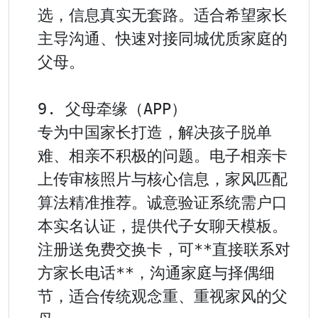
选，信息真实无套路。适合希望家长
主导沟通、快速对接同城优质家庭的
父母。

9. 父母牵缘（APP）

专为中国家长打造，解决孩子脱单
难、相亲不积极的问题。电子相亲卡
上传审核照片与核心信息，家风匹配
算法精准推荐。诚意验证系统需户口
本实名认证，提供代子女聊天模板。
注册送免费交换卡，可**直接联系对
方家长电话**，沟通家庭与择偶细
节，适合传统观念重、重视家风的父