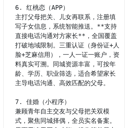
6. 红桃恋（APP）

主打父母把关、儿女再联系，注册填
写子女信息，系统智能推送。**支持
直接电话沟通对方家长**，全国覆盖
打破地域限制。三重认证（身份证+人
脸+芝麻信用），一人一证一账户，资
料真实可溯。同城资源丰富，可按年
龄、学历、职业筛选，适合希望家长
主导电话沟通、高效匹配的父母。

7. 佳婚（小程序）

兼顾青年自主交友与父母把关双模
式，聚焦同城择偶，全员实名备案。