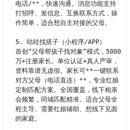
电话/**，快速沟通。消息功能支持
打招呼、发信息、互换联系方式，操
作简单，适合想自主对接的父母。

5. 咕哇找搭子（小程序/APP）

首创“父母帮孩子找对象”模式，5000
万+注册家长。单位认证+真人严审，
资料靠谱无虚假。家长可**一键联系
对方父母（电话直连）**，专业红娘
定制匹配方案。全国覆盖，线下相亲
会频繁，同城匹配精准。适合父母全
程主导、需要红娘辅助、想线下见面
的家庭。
