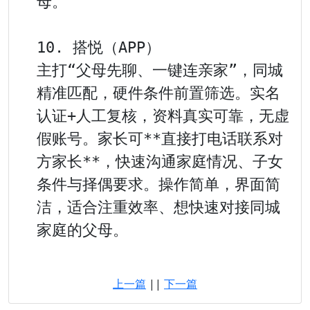
母。

10. 搭悦（APP）

主打“父母先聊、一键连亲家”，同城
精准匹配，硬件条件前置筛选。实名
认证+人工复核，资料真实可靠，无虚
假账号。家长可**直接打电话联系对
方家长**，快速沟通家庭情况、子女
条件与择偶要求。操作简单，界面简
洁，适合注重效率、想快速对接同城
家庭的父母。

上一篇
||
下一篇