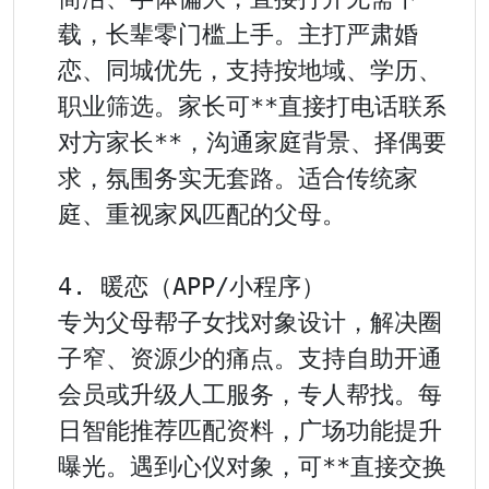
载，长辈零门槛上手。主打严肃婚
恋、同城优先，支持按地域、学历、
职业筛选。家长可**直接打电话联系
对方家长**，沟通家庭背景、择偶要
求，氛围务实无套路。适合传统家
庭、重视家风匹配的父母。

4. 暖恋（APP/小程序）

专为父母帮子女找对象设计，解决圈
子窄、资源少的痛点。支持自助开通
会员或升级人工服务，专人帮找。每
日智能推荐匹配资料，广场功能提升
曝光。遇到心仪对象，可**直接交换