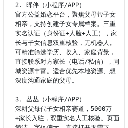
2. 晖伴（小程序/APP）

官方公益婚恋平台，聚焦父母帮子女
相亲，支持创建子女专属档案。三重
实名认证（身份证+人脸+人工），家
长与子女信息双重核验，无机器人。
可精准筛选学历、收入、家庭背景，
直接联系对方家长（电话/私信），同
城资源丰富。适合优先本地资源、想
深度沟通家庭的父母。

3. 丛丛（小程序/APP）

深耕父母代子女相亲赛道，5000万
+家长入驻，双重实名人工核验。页面
简洁、字体偏大，直接打开无需下