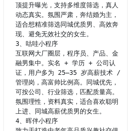
顶提升曝光，支持多维度筛选，真人
动态真实。氛围严肃，奔结婚为主，
适合想精准筛选同城优质男、高效奔
现、避免无效社交的女生。

3、咕哇小程序

互联网大厂圈层，程序员、产品、金
融男集中。实名 + 学历 + 公司认
证，用户多为 25–35 岁高薪技术 / 
管理岗，高富帅比例高。同城优先，
可按公司、行业筛选，匹配质量高。
氛围理性，资料真实，适合喜欢聪明
上进、同城高薪优质男的女生。

4、晖伴小程序

致力于打造中老年高品质兴趣社交俱