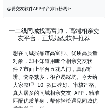
恋爱交友软件APP平台排行榜测评
一二线同城找高富帅，高端相亲交
友平台，正规婚恋软件推荐
想在同城找靠谱高富帅、优质高质量
对象，却不知道用哪个相亲交友软
件？市面上平台五花八门，真假难
辨、套路繁多，很容易踩坑。今天给
大家整理 10 款口碑好、审核严格、
真人居多的同城相亲交友 APP，精准
匹配优质单身，帮你轻松遇见同城优