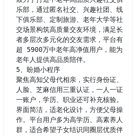
乐部，通过匿名社交、兴趣社团、线
下俱乐部、定制旅游、老年大学等社
交场景构筑高质量交友环境，满足长
者多层次多元化的交友需求，平台有
超 5900万中老年高净值用户，能为
老年人提供高品质陪伴。

5、盼婚小程序

聚焦高知父母代相亲，实行身份证、
人脸、芝麻信用三重认证，一人一证
一账户，学历、职业还可补充核验。
界面简洁，适老化设计，方便父母操
作。平台用户多为高学历、高素养人
群，适合希望子女结识同圈层优质伴