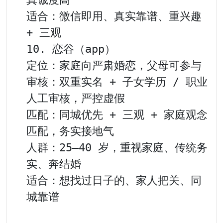
适合：微信即用、真实靠谱、重兴趣 
+ 三观

10. 恋谷（app）

定位：家庭向严肃婚恋，父母可参与

审核：双重实名 + 子女学历 / 职业
人工审核，严控虚假

匹配：同城优先 + 三观 + 家庭观念
匹配，务实接地气

人群：25–40 岁，重视家庭、传统务
实、奔结婚

适合：想找过日子的、家人把关、同
城靠谱
