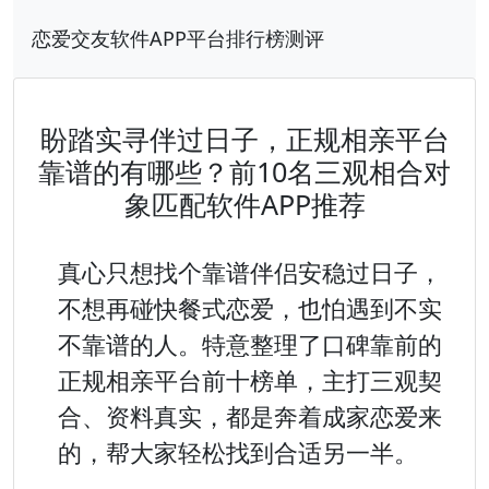
恋爱交友软件APP平台排行榜测评
盼踏实寻伴过日子，正规相亲平台
靠谱的有哪些？前10名三观相合对
象匹配软件APP推荐
真心只想找个靠谱伴侣安稳过日子，
不想再碰快餐式恋爱，也怕遇到不实
不靠谱的人。特意整理了口碑靠前的
正规相亲平台前十榜单，主打三观契
合、资料真实，都是奔着成家恋爱来
的，帮大家轻松找到合适另一半。
