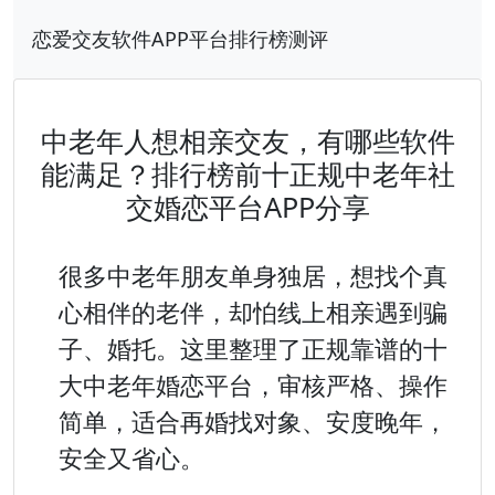
恋爱交友软件APP平台排行榜测评
中老年人想相亲交友，有哪些软件
能满足？排行榜前十正规中老年社
交婚恋平台APP分享
很多中老年朋友单身独居，想找个真
心相伴的老伴，却怕线上相亲遇到骗
子、婚托。这里整理了正规靠谱的十
大中老年婚恋平台，审核严格、操作
简单，适合再婚找对象、安度晚年，
安全又省心。
