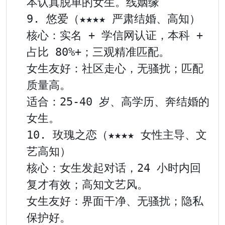
本认真脱单的女生。线姻缘

9. 悠爱（★★★★ 严肃结婚、高知）

核心：实名 + 学信网认证，本科 + 
占比 80%+；三观精准匹配。

女生友好：社区走心，无骚扰；匹配
质量高。

适合：25-40 岁、高学历、奔结婚的
女生。

10. 玫瑰之恋（★★★★ 女性主导、文
艺高知）

核心：女生发起对话，24 小时内回
复才有效；高知文艺风。

女生友好：界面干净、无骚扰；隐私
保护好。
