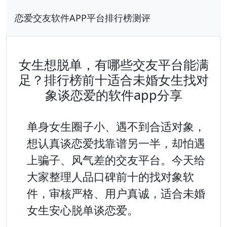
恋爱交友软件APP平台排行榜测评
女生想脱单，有哪些交友平台能满
足？排行榜前十适合未婚女生找对
象谈恋爱的软件app分享
单身女生圈子小、遇不到合适对象，
想认真谈恋爱找靠谱另一半，却怕遇
上骗子、风气差的交友平台。今天给
大家整理人品口碑前十的找对象软
件，审核严格、用户真诚，适合未婚
女生安心脱单谈恋爱。
