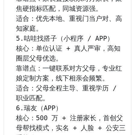
焦硬指标匹配，同城资源强。

适合：优先本地、重视门当户对、高
知家庭。

5.咕哇找搭子（小程序 / APP）

核心：单位认证 + 真人严审，高知
圈层父母优选。

靠谱点：一键联系对方父母，专业红
娘定制方案，线下相亲会频繁。

适合：父母全程主导、重视学历 / 
职业匹配。

6.瑞友（APP）

核心：500 万 + 注册家长，首创父
母帮找模式，实名 + 人脸 + 公安三