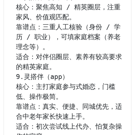
核心：聚焦高知 / 精英圈层，注重
家风、价值观匹配。

靠谱点：三重人工核验（身份 / 学
历 / 职业），可填家庭档案（养老
理念等）。

适合：对伴侣圈层、素养有较高要求
的精英家庭。

9.灵搭伴（app）

核心：主打家庭参与式婚恋，门槛
低、操作极简。

靠谱点：真实、便捷、同城优先，适
合中老年家长快速上手。

适合：初次尝试线上代办、怕复杂操