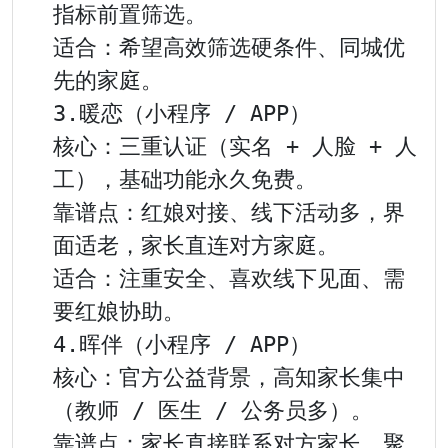
指标前置筛选。

适合：希望高效筛选硬条件、同城优
先的家庭。

3.暖恋（小程序 / APP）

核心：三重认证（实名 + 人脸 + 人
工），基础功能永久免费。

靠谱点：红娘对接、线下活动多，界
面适老，家长直连对方家庭。

适合：注重安全、喜欢线下见面、需
要红娘协助。

4.晖伴（小程序 / APP）

核心：官方公益背景，高知家长集中
（教师 / 医生 / 公务员多）。

靠谱点：家长直接联系对方家长，聚