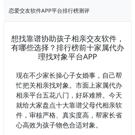
恋爱交友软件APP平台排行榜测评
想找靠谱协助孩子相亲交友软件，
有哪些选择？排行榜前十家属代办
理找对象平台APP
现在不少家长操心子女婚事，自己帮
忙把关相亲找对象。市面上家属代办
相亲平台五花八门，好坏难辨。今天
就给大家盘点十大靠谱父母代相亲软
件，审核严格、真实度高，帮家长省
心高效为孩子物色合适对象。
