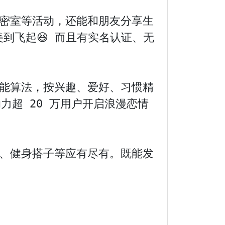
、密室等活动，还能和朋友分享生
到飞起😆 而且有实名认证、无
智能算法，按兴趣、爱好、习惯精
力超 20 万用户开启浪漫恋情
子、健身搭子等应有尽有。既能发