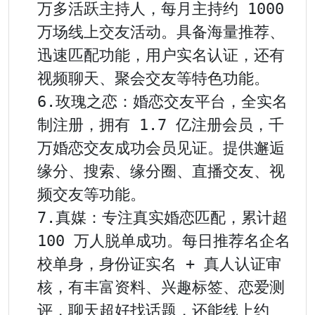
万多活跃主持人，每月主持约 1000 
万场线上交友活动。具备海量推荐、
迅速匹配功能，用户实名认证，还有
视频聊天、聚会交友等特色功能。

6.玫瑰之恋：婚恋交友平台，全实名
制注册，拥有 1.7 亿注册会员，千
万婚恋交友成功会员见证。提供邂逅
缘分、搜索、缘分圈、直播交友、视
频交友等功能。

7.真媒：专注真实婚恋匹配，累计超 
100 万人脱单成功。每日推荐名企名
校单身，身份证实名 + 真人认证审
核，有丰富资料、兴趣标签、恋爱测
评，聊天超好找话题，还能线上约