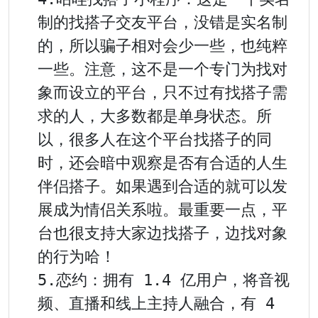
制的找搭子交友平台，没错是实名制
的，所以骗子相对会少一些，也纯粹
一些。注意，这不是一个专门为找对
象而设立的平台，只不过有找搭子需
求的人，大多数都是单身状态。所
以，很多人在这个平台找搭子的同
时，还会暗中观察是否有合适的人生
伴侣搭子。如果遇到合适的就可以发
展成为情侣关系啦。最重要一点，平
台也很支持大家边找搭子，边找对象
的行为哈！

5.恋约：拥有 1.4 亿用户，将音视
频、直播和线上主持人融合，有 4 