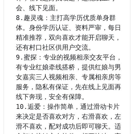
会、线下见面。

8.趣灵魂：主打高学历优质单身群
体。身份学历认证、资料严审，每日
精准推荐，双向喜欢才能开启聊天，
还有村口社区供用户交流。

9.蜜探：专业的视频相亲交友平台，
有专业红娘牵线搭桥，提供红娘与男
女嘉宾三人视频相亲、专属相亲房等
服务，隐私有保证，先在线上见面再
线下奔现，安全有保障。

10.逅爱：操作简单，通过滑动卡片
来决定是否喜欢对方，右滑喜欢，左
滑不喜欢，配对成功后即可聊天。适