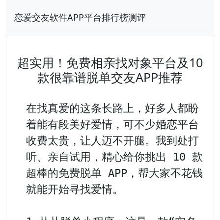
恋爱交友软件APP平台排行榜测评
超实用！免费相亲找对象平台及10
款很靠谱脱单交友APP推荐
在找真爱的这条长路上，好多人都盼
着能有段美好爱情，可不少婚恋平台
收费太贵，让人迈不开腿。我到处打
听、亲自试用，精心给你挑出 10 款
超棒的免费脱单 APP，帮大家不花钱
就能开始寻找爱情。
