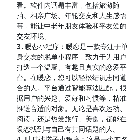
看。软件内话题丰富，包括旅游随
拍、相亲广场、年轮交友和人生感悟
等，能让中老年朋友体验和平友爱的
交友环境。

3.暖恋小程序：暖恋是一款专注于单
身交友的脱单小程序，致力于为用户
打造一个温馨、有趣且真实的恋爱平
台。在暖恋，您可以轻松结识志同道
合的人。平台通过智能算法匹配，根
据用户的兴趣、爱好和习惯等，精准
推送合适的对象。无论是喜欢运动、
阅读，还是热爱旅行、美食，都能在
暖恋找到与自己有共同话题的人。

4.咕哇找搭子小程序：这是一个实名