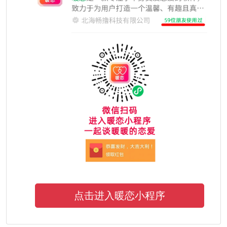
点击进入暖恋小程序