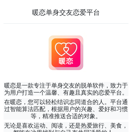
暖恋单身交友恋爱平台
暖恋是一款专注于单身交友的脱单软件，致力于
为用户打造一个温馨、有趣且真实的恋爱平台。
在暖恋，您可以轻松结识志同道合的人。平台通
过智能算法匹配，根据用户的兴趣、爱好和习惯
等，精准推送合适的对象。
无论是喜欢运动、阅读，还是热爱旅行、美食，