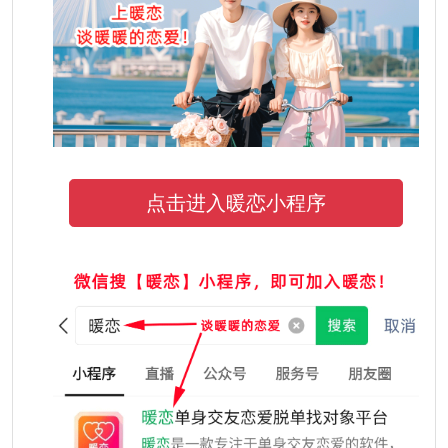
点击进入暖恋小程序