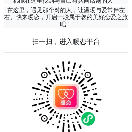
都能在这里找到与自己有共同话题的人。
在这里，遇见那个对的人，让温暖与爱常伴左
右。快来暖恋，开启一段属于您的美好恋爱之旅
吧！
扫一扫，进入暖恋平台