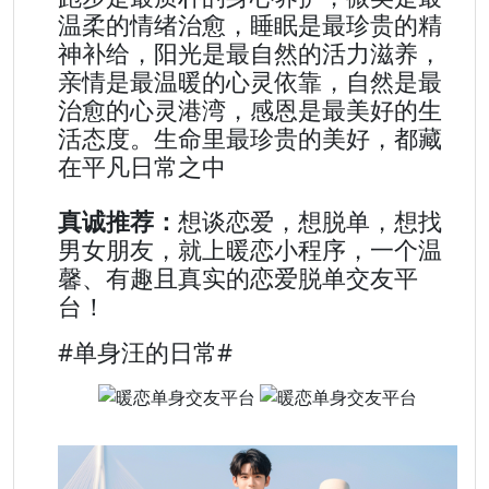
温柔的情绪治愈，睡眠是最珍贵的精
神补给，阳光是最自然的活力滋养，
亲情是最温暖的心灵依靠，自然是最
治愈的心灵港湾，感恩是最美好的生
活态度。生命里最珍贵的美好，都藏
在平凡日常之中
真诚推荐：
想谈恋爱，想脱单，想找
男女朋友，就上暖恋小程序，一个温
馨、有趣且真实的恋爱脱单交友平
台！
#单身汪的日常#