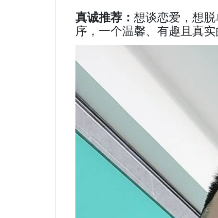
真诚推荐：
想谈恋爱，想脱
序，一个温馨、有趣且真实