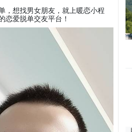
单，想找男女朋友，就上暖恋小程
的恋爱脱单交友平台！