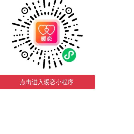
点击进入暖恋小程序