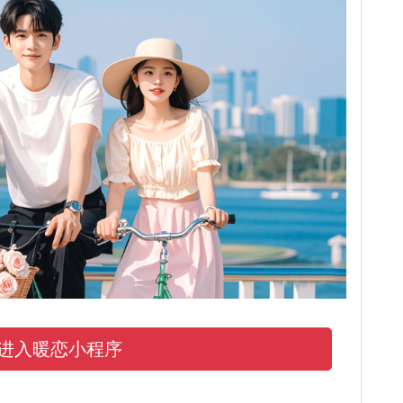
进入暖恋小程序