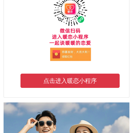
点击进入暖恋小程序