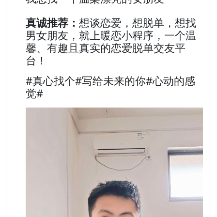
真诚推荐：
想谈恋爱，想脱单，想找
男女朋友，就上暖恋小程序，一个温
馨、有趣且真实的恋爱脱单交友平
台！
#真心找个#写给未来的你#心动的感
觉#