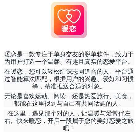
暖恋是一款专注于单身交友的脱单软件，致力于
为用户打造一个温馨、有趣且真实的恋爱平台。
在暖恋，您可以轻松结识志同道合的人。平台通
过智能算法匹配，根据用户的兴趣、爱好和习惯
等，精准推送合适的对象。
无论是喜欢运动、阅读，还是热爱旅行、美食，
都能在这里找到与自己有共同话题的人。
在这里，遇见那个对的人，让温暖与爱常伴左
右。快来暖恋，开启一段属于您的美好恋爱之旅
吧！