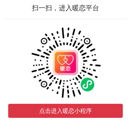
扫一扫，进入暖恋平台
点击进入暖恋小程序