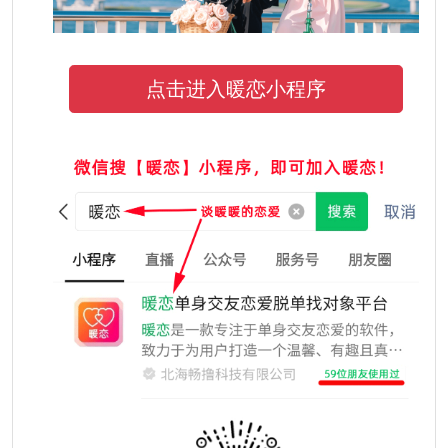
点击进入暖恋小程序