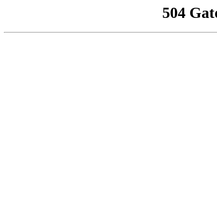
504 Gat