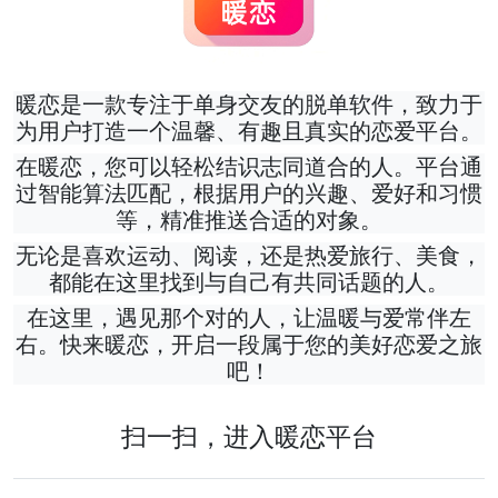
暖恋是一款专注于单身交友的脱单软件，致力于
为用户打造一个温馨、有趣且真实的恋爱平台。
在暖恋，您可以轻松结识志同道合的人。平台通
过智能算法匹配，根据用户的兴趣、爱好和习惯
等，精准推送合适的对象。
无论是喜欢运动、阅读，还是热爱旅行、美食，
都能在这里找到与自己有共同话题的人。
在这里，遇见那个对的人，让温暖与爱常伴左
右。快来暖恋，开启一段属于您的美好恋爱之旅
吧！
扫一扫，进入暖恋平台