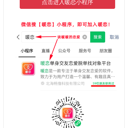
点击进入暖恋小程序