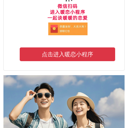
点击进入暖恋小程序