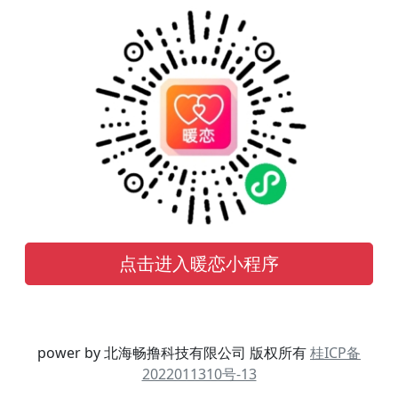
点击进入暖恋小程序
power by 北海畅撸科技有限公司 版权所有
桂ICP备
2022011310号-13