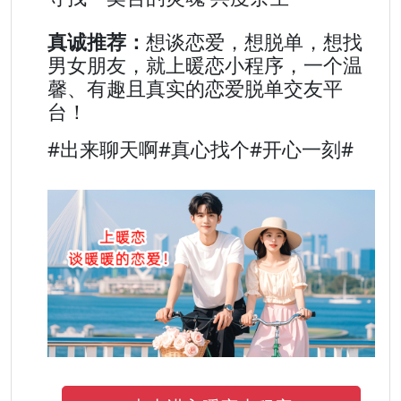
真诚推荐：
想谈恋爱，想脱单，想找
男女朋友，就上暖恋小程序，一个温
馨、有趣且真实的恋爱脱单交友平
台！
#出来聊天啊#真心找个#开心一刻#