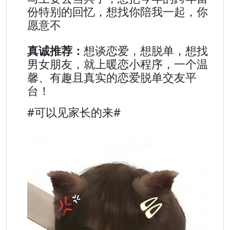
份特别的回忆，想找你陪我一起，你
愿意不
真诚推荐：
想谈恋爱，想脱单，想找
男女朋友，就上暖恋小程序，一个温
馨、有趣且真实的恋爱脱单交友平
台！
#可以见家长的来#