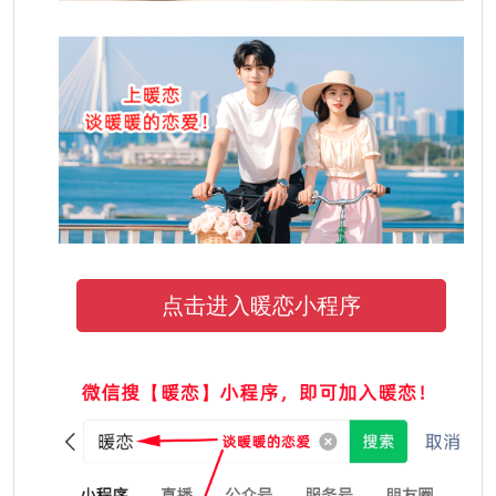
点击进入暖恋小程序