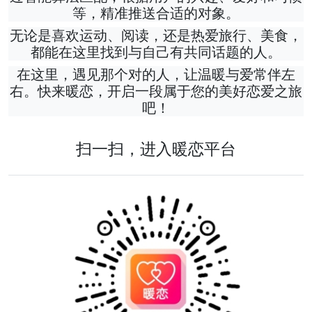
等，精准推送合适的对象。
无论是喜欢运动、阅读，还是热爱旅行、美食，
都能在这里找到与自己有共同话题的人。
在这里，遇见那个对的人，让温暖与爱常伴左
右。快来暖恋，开启一段属于您的美好恋爱之旅
吧！
扫一扫，进入暖恋平台