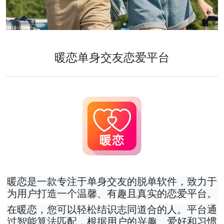
暖恋单身交友恋爱平台
暖恋是一款专注于单身交友的脱单软件，致力于
为用户打造一个温馨、有趣且真实的恋爱平台。
在暖恋，您可以轻松结识志同道合的人。平台通
过智能算法匹配，根据用户的兴趣、爱好和习惯