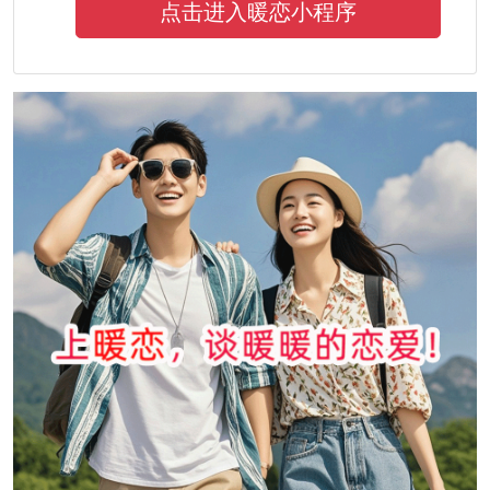
点击进入暖恋小程序