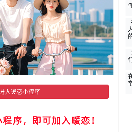
进入暖恋小程序