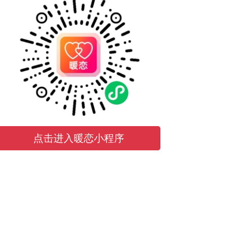
点击进入暖恋小程序