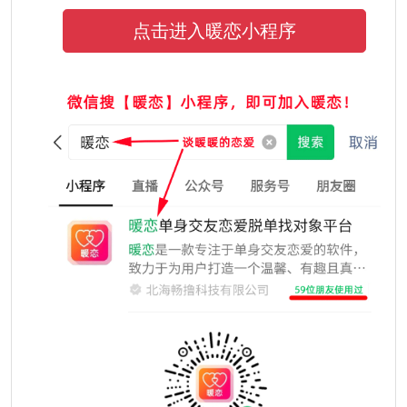
点击进入暖恋小程序