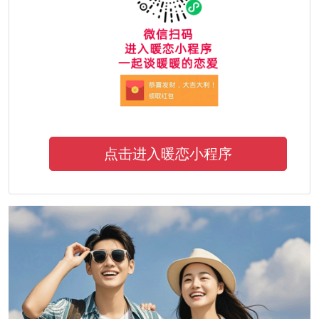
点击进入暖恋小程序