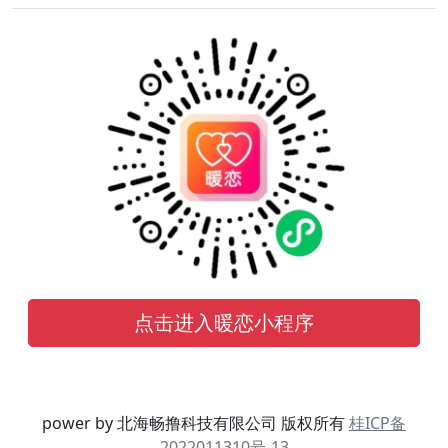
点击进入暖恋小程序
power by 北海畅撸科技有限公司 版权所有
桂ICP备
2022011310号-13