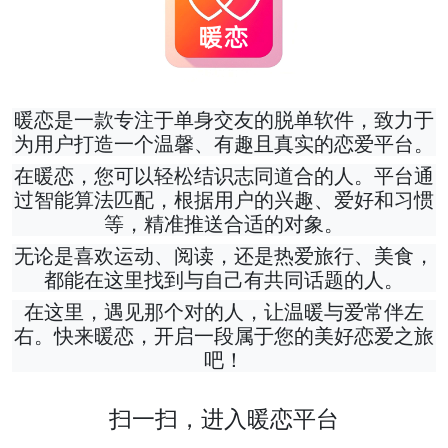
暖恋是一款专注于单身交友的脱单软件，致力于
为用户打造一个温馨、有趣且真实的恋爱平台。
在暖恋，您可以轻松结识志同道合的人。平台通
过智能算法匹配，根据用户的兴趣、爱好和习惯
等，精准推送合适的对象。
无论是喜欢运动、阅读，还是热爱旅行、美食，
都能在这里找到与自己有共同话题的人。
在这里，遇见那个对的人，让温暖与爱常伴左
右。快来暖恋，开启一段属于您的美好恋爱之旅
吧！
扫一扫，进入暖恋平台