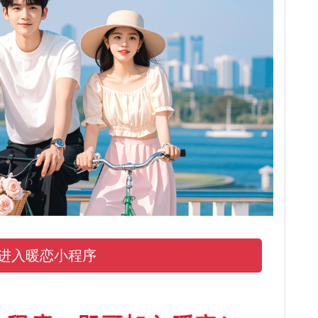
进入暖恋小程序