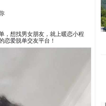
你
单，想找男女朋友，就上暖恋小程
的恋爱脱单交友平台！