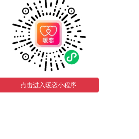
点击进入暖恋小程序