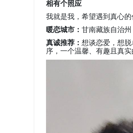
相有个照应
我就是我，希望遇到真心的
暖恋城市：
甘南藏族自治州
真诚推荐：
想谈恋爱，想脱
序，一个温馨、有趣且真实