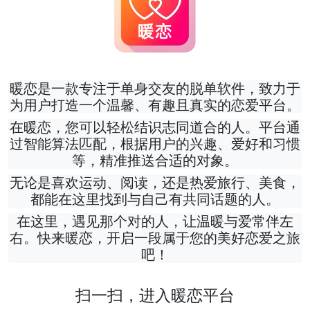
暖恋是一款专注于单身交友的脱单软件，致力于
为用户打造一个温馨、有趣且真实的恋爱平台。
在暖恋，您可以轻松结识志同道合的人。平台通
过智能算法匹配，根据用户的兴趣、爱好和习惯
等，精准推送合适的对象。
无论是喜欢运动、阅读，还是热爱旅行、美食，
都能在这里找到与自己有共同话题的人。
在这里，遇见那个对的人，让温暖与爱常伴左
右。快来暖恋，开启一段属于您的美好恋爱之旅
吧！
扫一扫，进入暖恋平台