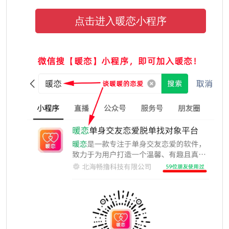
点击进入暖恋小程序