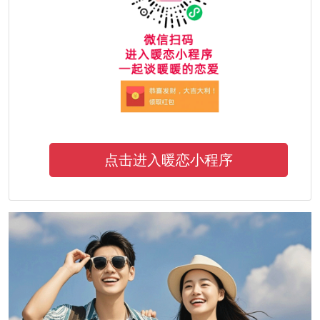
点击进入暖恋小程序