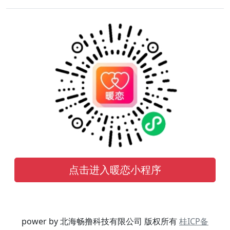
点击进入暖恋小程序
power by 北海畅撸科技有限公司 版权所有
桂ICP备