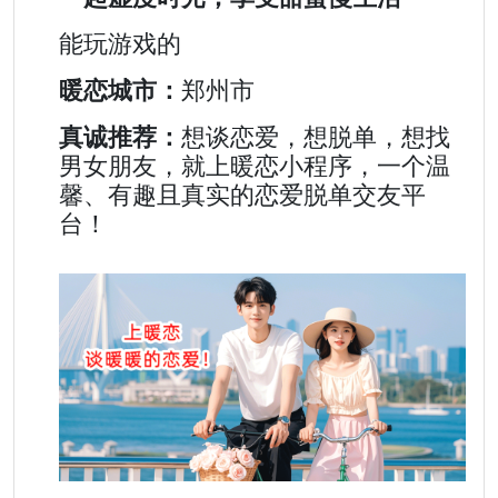
能玩游戏的
暖恋城市：
郑州市
真诚推荐：
想谈恋爱，想脱单，想找
男女朋友，就上暖恋小程序，一个温
馨、有趣且真实的恋爱脱单交友平
台！