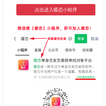
点击进入暖恋小程序