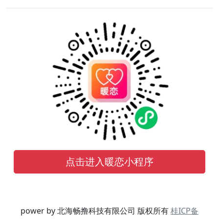
点击进入暖恋小程序
power by 北海畅撸科技有限公司 版权所有
桂ICP备