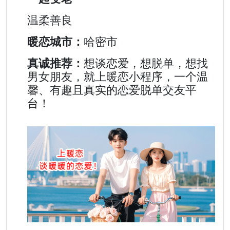
温柔善良
暖恋城市：
哈密市
真诚推荐：
想谈恋爱，想脱单，想找
男女朋友，就上暖恋小程序，一个温
馨、有趣且真实的恋爱脱单交友平
台！