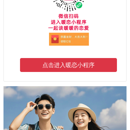
点击进入暖恋小程序