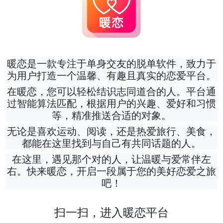
暖恋是一款专注于单身交友的脱单软件，致力于
为用户打造一个温馨、有趣且真实的恋爱平台。
在暖恋，您可以轻松结识志同道合的人。平台通
过智能算法匹配，根据用户的兴趣、爱好和习惯
等，精准推送合适的对象。
无论是喜欢运动、阅读，还是热爱旅行、美食，
都能在这里找到与自己有共同话题的人。
在这里，遇见那个对的人，让温暖与爱常伴左
右。快来暖恋，开启一段属于您的美好恋爱之旅
吧！
扫一扫，进入暖恋平台